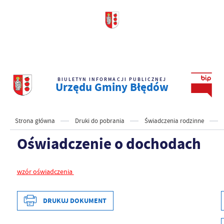
BIULETYN INFORMACJI PUBLICZNEJ
Urzędu Gminy Błędów
Strona główna
Druki do pobrania
Świadczenia rodzinne
Oświadczenie o dochodach
wzór oświadczenia
DRUKUJ DOKUMENT